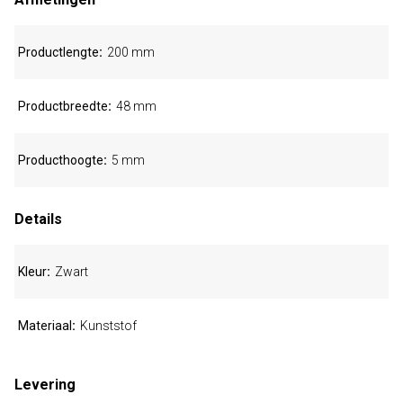
Productlengte
200 mm
Productbreedte
48 mm
Producthoogte
5 mm
Details
Kleur
Zwart
Materiaal
Kunststof
Levering