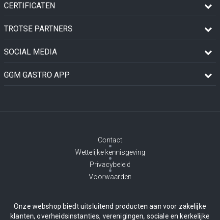
CERTIFICATEN
TROTSE PARTNERS
SOCIAL MEDIA
GGM GASTRO APP
Contact
Wettelijke kennisgeving
Privacybeleid
Voorwaarden
Onze webshop biedt uitsluitend producten aan voor zakelijke
klanten, overheidsinstanties, verenigingen, sociale en kerkelijke