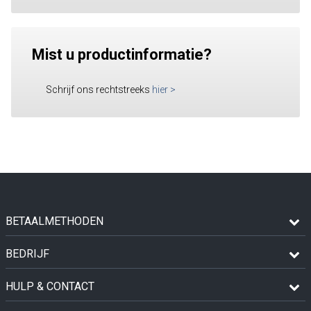
Mist u productinformatie?
Schrijf ons rechtstreeks
hier
>
BETAALMETHODEN
BEDRIJF
HULP & CONTACT