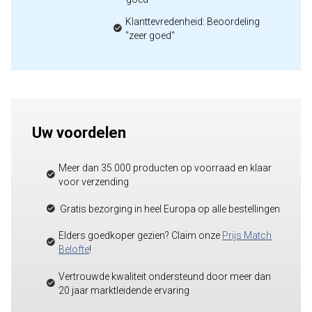
Klanttevredenheid: Beoordeling
"zeer goed"
Uw voordelen
Meer dan 35.000 producten op voorraad en klaar
voor verzending
Gratis bezorging in heel Europa op alle bestellingen
Elders goedkoper gezien? Claim onze
Prijs Match
Belofte
!
Vertrouwde kwaliteit ondersteund door meer dan
20 jaar marktleidende ervaring