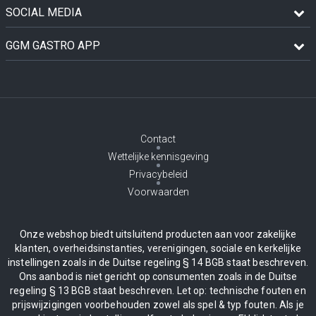
SOCIAL MEDIA
GGM GASTRO APP
Contact
Wettelijke kennisgeving
Privacybeleid
Voorwaarden
Onze webshop biedt uitsluitend producten aan voor zakelijke
klanten, overheidsinstanties, verenigingen, sociale en kerkelijke
instellingen zoals in de Duitse regeling § 14 BGB staat beschreven.
Ons aanbod is niet gericht op consumenten zoals in de Duitse
regeling § 13 BGB staat beschreven. Let op: technische fouten en
prijswijzigingen voorbehouden zowel als spel & typ fouten. Als je