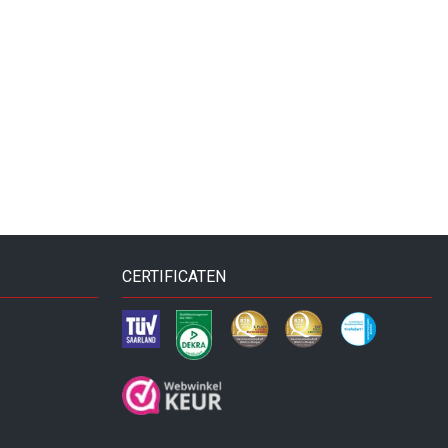
CERTIFICATEN