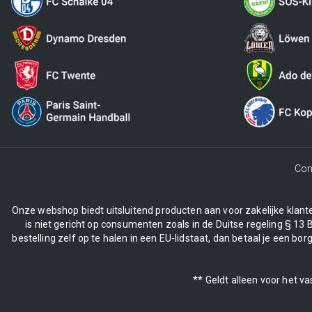
Con
Onze webshop biedt uitsluitend producten aan voor zakelijke klanten
is niet gericht op consumenten zoals in de Duitse regeling § 13 
bestelling zelf op te halen in een EU-lidstaat, dan betaal je een 
** Geldt alleen voor het v