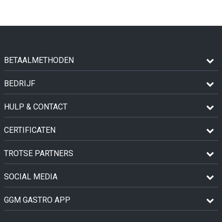
BETAALMETHODEN
BEDRIJF
HULP & CONTACT
CERTIFICATEN
TROTSE PARTNERS
SOCIAL MEDIA
GGM GASTRO APP