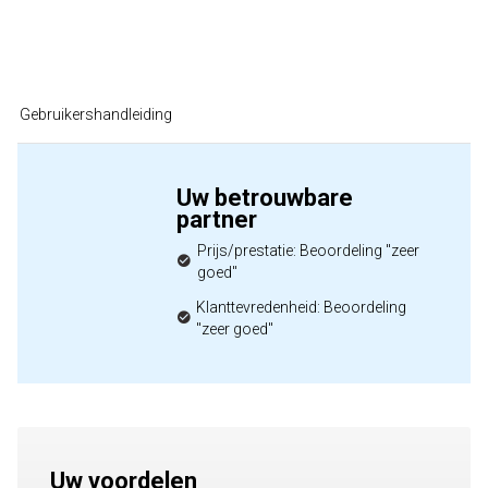
Gebruikershandleiding
Uw betrouwbare
partner
Prijs/prestatie: Beoordeling "zeer
goed"
Klanttevredenheid: Beoordeling
"zeer goed"
Uw voordelen