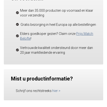
Meer dan 35.000 producten op voorraad en klaar
voor verzending
Gratis bezorging in heel Europa op alle bestellingen
Elders goedkoper gezien? Claim onze
Prijs Match
Belofte
!
Vertrouwde kwaliteit ondersteund door meer dan
20 jaar marktleidende ervaring
Mist u productinformatie?
Schrijf ons rechtstreeks
hier
>