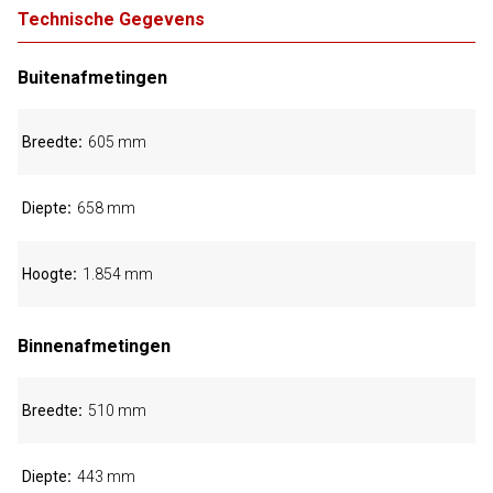
Technische Gegevens
Buitenafmetingen
Breedte
605 mm
Diepte
658 mm
Hoogte
1.854 mm
Binnenafmetingen
Breedte
510 mm
Diepte
443 mm