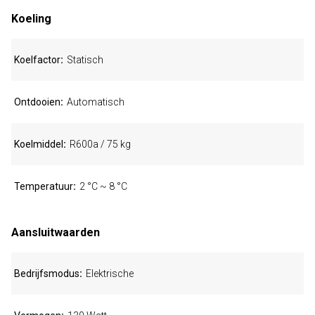
Koeling
Koelfactor
Statisch
Ontdooien
Automatisch
Koelmiddel
R600a / 75 kg
Temperatuur
2 °C ~ 8 °C
Aansluitwaarden
Bedrijfsmodus
Elektrische