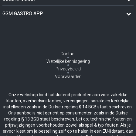
GGM GASTRO APP
Contact
Wettelijke kennisgeving
Privacybeleid
Voorwaarden
Onze webshop biedt uitsluitend producten aan voor zakelijke
klanten, overheidsinstanties, verenigingen, sociale en kerkelijke
instellingen zoals in de Duitse regeling § 14 BGB staat beschreven.
Ons aanbod is niet gericht op consumenten zoals in de Duitse
regeling § 13 BGB staat beschreven. Let op: technische fouten en
prijswijzigingen voorbehouden zowel als spel & typ fouten. Als je
ervoor kiest om je bestelling zelf op te halen in een EU-lidstaat, dan