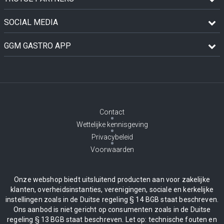
SOCIAL MEDIA
GGM GASTRO APP
Contact
Wettelijke kennisgeving
Privacybeleid
Voorwaarden
Onze webshop biedt uitsluitend producten aan voor zakelijke
klanten, overheidsinstanties, verenigingen, sociale en kerkelijke
instellingen zoals in de Duitse regeling § 14 BGB staat beschreven.
Ons aanbod is niet gericht op consumenten zoals in de Duitse
regeling § 13 BGB staat beschreven. Let op: technische fouten en