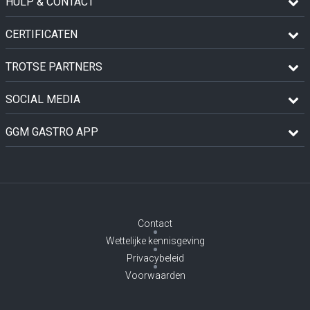
HULP & CONTACT
CERTIFICATEN
TROTSE PARTNERS
SOCIAL MEDIA
GGM GASTRO APP
Contact
Wettelijke kennisgeving
Privacybeleid
Voorwaarden