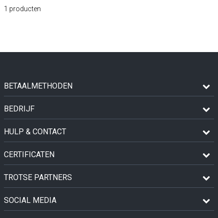
1
producten
BETAALMETHODEN
BEDRIJF
HULP & CONTACT
CERTIFICATEN
TROTSE PARTNERS
SOCIAL MEDIA