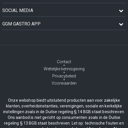
SOCIAL MEDIA
GGM GASTRO APP
Contact
Wettelijke kennisgeving
Privacybeleid
Voorwaarden
Onze webshop biedt uitsluitend producten aan voor zakelijke
klanten, overheidsinstanties, verenigingen, sociale en kerkelijke
instellingen zoals in de Duitse regeling § 14 BGB staat beschreven.
Ons aanbod is niet gericht op consumenten zoals in de Duitse
regeling § 13 BGB staat beschreven. Let op: technische fouten en