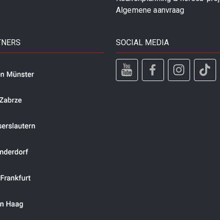
Algemene aanvraag
TNERS
SOCIAL MEDIA