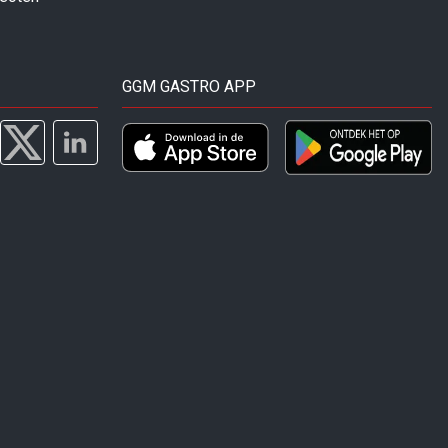
GGM GASTRO APP