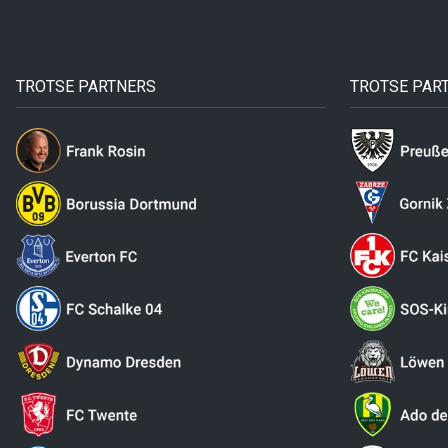
TROTSE PARTNERS
TROTSE PAR