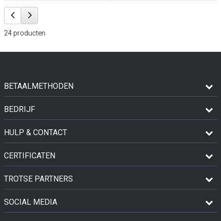
24
producten
BETAALMETHODEN
BEDRIJF
HULP & CONTACT
CERTIFICATEN
TROTSE PARTNERS
SOCIAL MEDIA