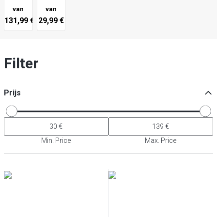
van
van
131,99 €
29,99 €
Filter
Prijs
Min. Price
Max. Price