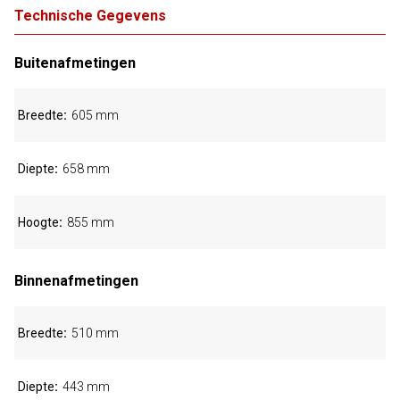
Technische Gegevens
Buitenafmetingen
Breedte
605 mm
Diepte
658 mm
Hoogte
855 mm
Binnenafmetingen
Breedte
510 mm
Diepte
443 mm