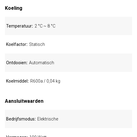
Koeling
Temperatuur
2 °C ~ 8 °C
Koelfactor
Statisch
Ontdooien
Automatisch
Koelmiddel
R600a / 0,04 kg
Aansluitwaarden
Bedrijfsmodus
Elektrische