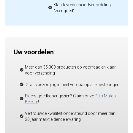
Klanttevredenheid: Beoordeling
"zeer goed"
Uw voordelen
Meer dan 35.000 producten op voorraad en klaar
voor verzending
Gratis bezorging in heel Europa op alle bestellingen
Elders goedkoper gezien? Claim onze
Prijs Match
Belofte
!
Vertrouwde kwaliteit ondersteund door meer dan
20 jaar marktleidende ervaring