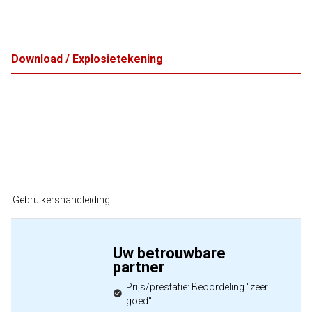
Download / Explosietekening
Gebruikershandleiding
Uw betrouwbare
partner
Prijs/prestatie: Beoordeling "zeer
goed"