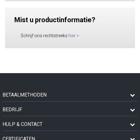
Mist u productinformatie?
Schrijf ons rechtstreeks
hier
>
BETAALMETHODEN
BEDRIJF
HULP & CONTACT
CERTIFICATEN