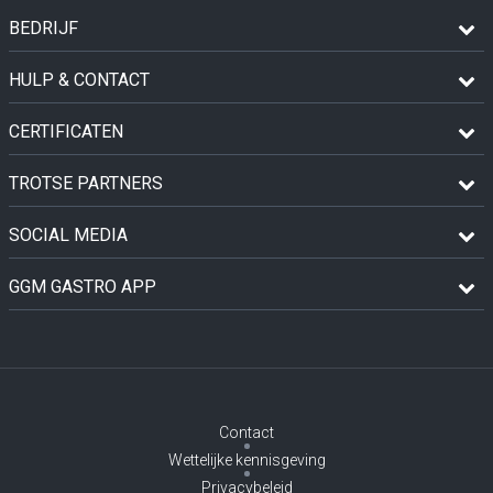
BEDRIJF
HULP & CONTACT
CERTIFICATEN
TROTSE PARTNERS
SOCIAL MEDIA
GGM GASTRO APP
Contact
Wettelijke kennisgeving
Privacybeleid