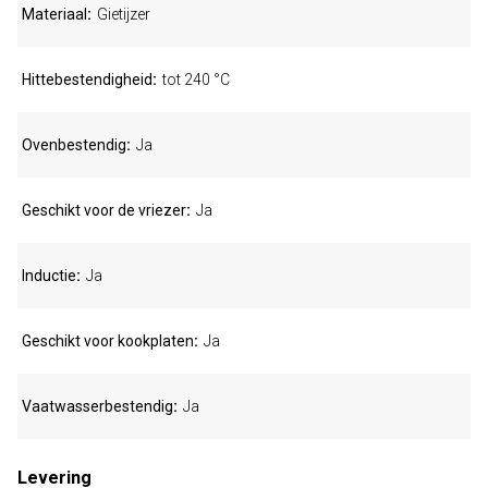
Materiaal
Gietijzer
Hittebestendigheid
tot 240 °C
Ovenbestendig
Ja
Geschikt voor de vriezer
Ja
Inductie
Ja
Geschikt voor kookplaten
Ja
Vaatwasserbestendig
Ja
Levering