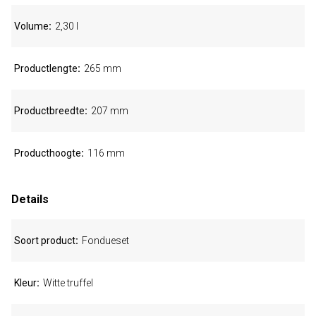
Volume
2,30 l
Productlengte
265 mm
Productbreedte
207 mm
Producthoogte
116 mm
Details
Soort product
Fondueset
Kleur
Witte truffel