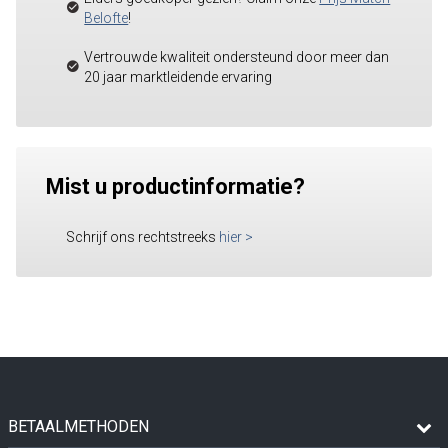
Belofte
!
Vertrouwde kwaliteit ondersteund door meer dan
20 jaar marktleidende ervaring
Mist u productinformatie?
Schrijf ons rechtstreeks
hier
>
BETAALMETHODEN