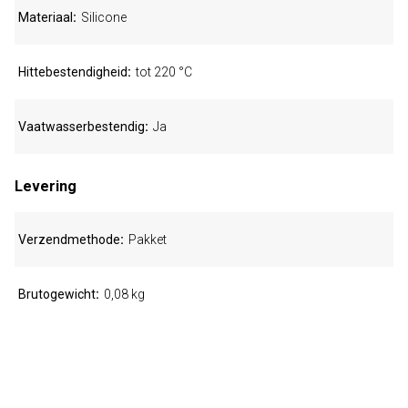
Materiaal
Silicone
Hittebestendigheid
tot 220 °C
Vaatwasserbestendig
Ja
Levering
Verzendmethode
Pakket
Brutogewicht
0,08 kg