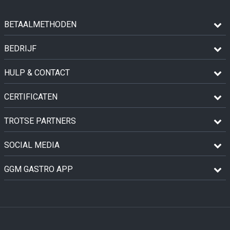
BETAALMETHODEN
BEDRIJF
HULP & CONTACT
CERTIFICATEN
TROTSE PARTNERS
SOCIAL MEDIA
GGM GASTRO APP