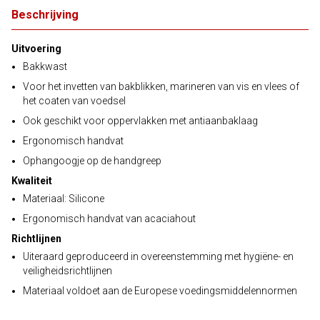
Beschrijving
Uitvoering
Bakkwast
Voor het invetten van bakblikken, marineren van vis en vlees of
het coaten van voedsel
Ook geschikt voor oppervlakken met antiaanbaklaag
Ergonomisch handvat
Ophangoogje op de handgreep
Kwaliteit
Materiaal: Silicone
Ergonomisch handvat van acaciahout
Richtlijnen
Uiteraard geproduceerd in overeenstemming met hygiëne- en
veiligheidsrichtlijnen
Materiaal voldoet aan de Europese voedingsmiddelennormen