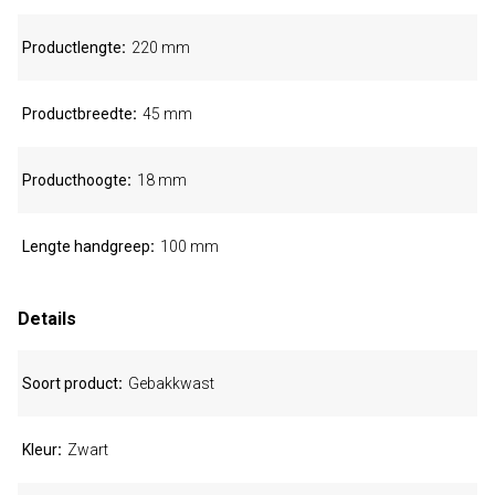
Productlengte
220 mm
Productbreedte
45 mm
Producthoogte
18 mm
Lengte handgreep
100 mm
Details
Soort product
Gebakkwast
Kleur
Zwart