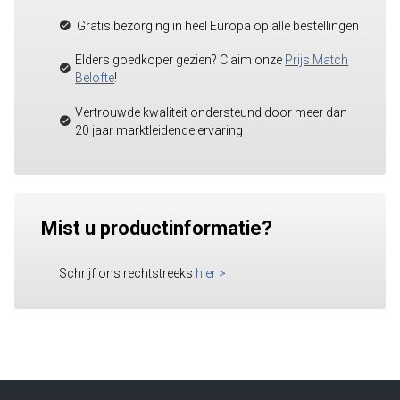
Gratis bezorging in heel Europa op alle bestellingen
Elders goedkoper gezien? Claim onze
Prijs Match
Belofte
!
Vertrouwde kwaliteit ondersteund door meer dan
20 jaar marktleidende ervaring
Mist u productinformatie?
Schrijf ons rechtstreeks
hier
>