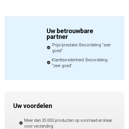
Uw betrouwbare
partner
Prijs/prestatie: Beoordeling "zeer
goed"
Klanttevredenheid: Beoordeling
"zeer goed"
Uw voordelen
Meer dan 35.000 producten op voorraad en klaar
voor verzending