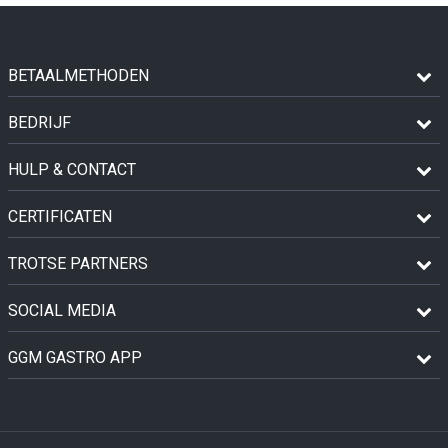
BETAALMETHODEN
BEDRIJF
HULP & CONTACT
CERTIFICATEN
TROTSE PARTNERS
SOCIAL MEDIA
GGM GASTRO APP