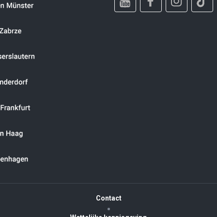
Contact