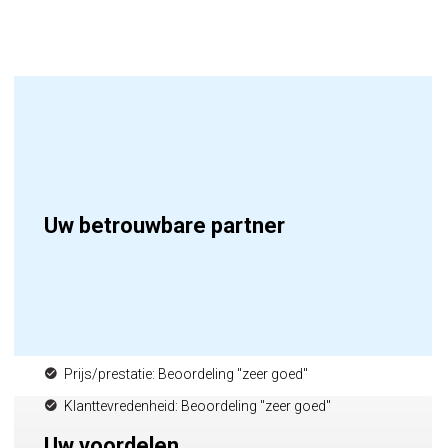
Uw betrouwbare partner
Prijs/prestatie: Beoordeling "zeer goed"
Klanttevredenheid: Beoordeling "zeer goed"
Uw voordelen