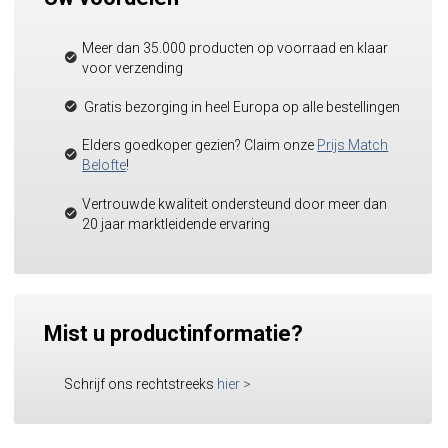
Meer dan 35.000 producten op voorraad en klaar
voor verzending
Gratis bezorging in heel Europa op alle bestellingen
Elders goedkoper gezien? Claim onze
Prijs Match
Belofte
!
Vertrouwde kwaliteit ondersteund door meer dan
20 jaar marktleidende ervaring
Mist u productinformatie?
Schrijf ons rechtstreeks
hier
>