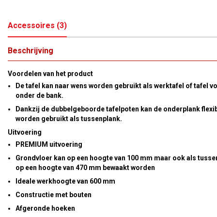
Accessoires
(
3
)
Beschrijving
Voordelen van het product
De tafel kan naar wens worden gebruikt als werktafel of tafel v
onder de bank.
Dankzij de dubbelgeboorde tafelpoten kan de onderplank flexi
worden gebruikt als tussenplank.
Uitvoering
PREMIUM uitvoering
Grondvloer kan op een hoogte van 100 mm maar ook als tusse
op een hoogte van 470 mm bewaakt worden
Ideale werkhoogte van 600 mm
Constructie met bouten
Afgeronde hoeken