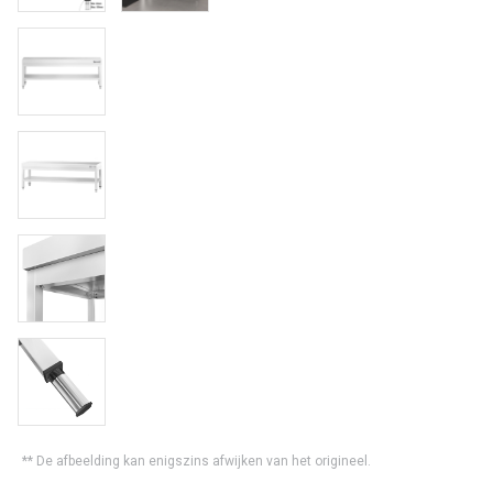
** De afbeelding kan enigszins afwijken van het origineel.