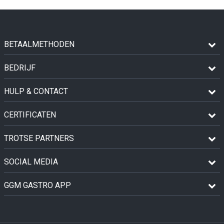
BETAALMETHODEN
BEDRIJF
HULP & CONTACT
CERTIFICATEN
TROTSE PARTNERS
SOCIAL MEDIA
GGM GASTRO APP