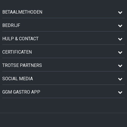
BETAALMETHODEN
BEDRIJF
HULP & CONTACT
CERTIFICATEN
TROTSE PARTNERS
SOCIAL MEDIA
GGM GASTRO APP