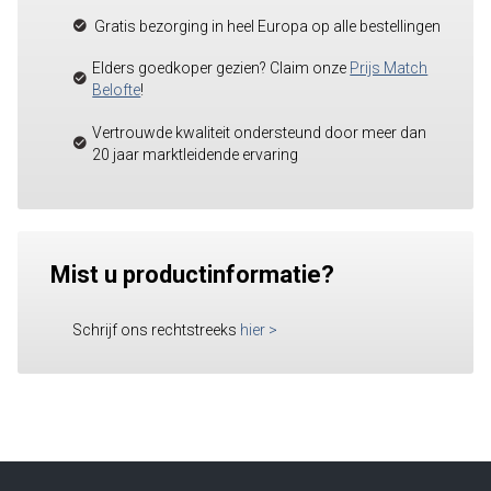
Gratis bezorging in heel Europa op alle bestellingen
Elders goedkoper gezien? Claim onze
Prijs Match
Belofte
!
Vertrouwde kwaliteit ondersteund door meer dan
20 jaar marktleidende ervaring
Mist u productinformatie?
Schrijf ons rechtstreeks
hier
>