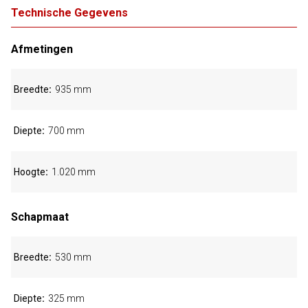
Technische Gegevens
Afmetingen
Breedte
935 mm
Diepte
700 mm
Hoogte
1.020 mm
Schapmaat
Breedte
530 mm
Diepte
325 mm