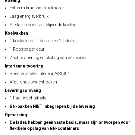
Koeling
Extreem krachtige koelmotor
Laag energieverbruik
Sterke en constant blijvende koeling
Koelvakken
1 koelvak met 1 deuren en 2 lade(n)
1 Rooster per deur
Zachte opening en sluiting van de deuren
Interieur uitvoering
Roestvrijstalen interieur AISI 304
Afgeronde binnenhoeken
Leveringsomvang
1 Paar inschuifrails
GN-bakken NIET inbegrepen bij de levering
Opmerking
De lades hebben geen vaste basis, maar zijn ontworpen voor
flexibele opslag van GN-containers