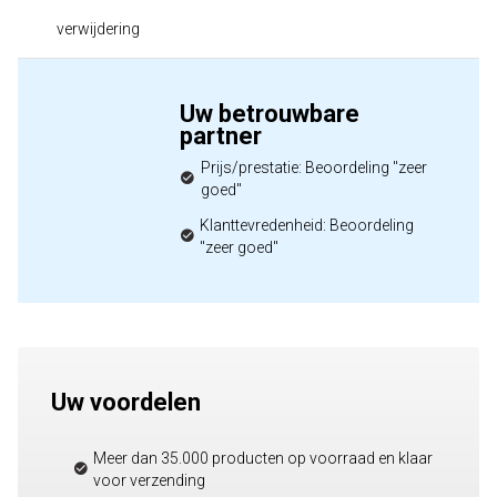
verwijdering
Uw betrouwbare
partner
Prijs/prestatie: Beoordeling "zeer
goed"
Klanttevredenheid: Beoordeling
"zeer goed"
Uw voordelen
Meer dan 35.000 producten op voorraad en klaar
voor verzending