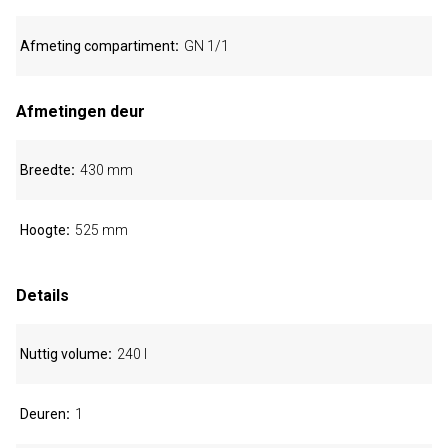
Afmeting compartiment
GN 1/1
Afmetingen deur
Breedte
430 mm
Hoogte
525 mm
Details
Nuttig volume
240 l
Deuren
1