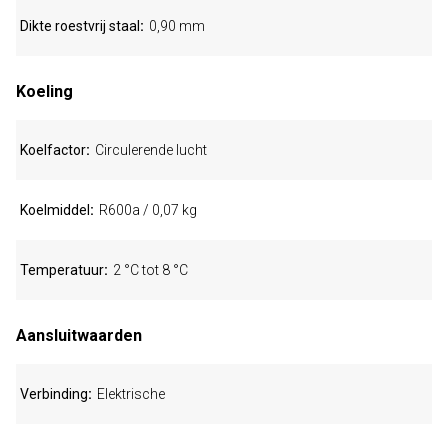
Dikte roestvrij staal
0,90 mm
Koeling
Koelfactor
Circulerende lucht
Koelmiddel
R600a / 0,07 kg
Temperatuur
2 °C tot 8 °C
Aansluitwaarden
Verbinding
Elektrische