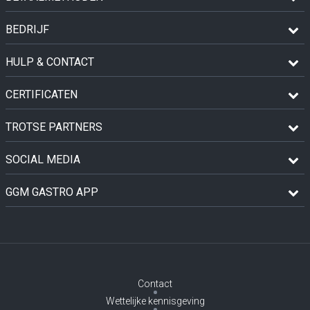
BEDRIJF
HULP & CONTACT
CERTIFICATEN
TROTSE PARTNERS
SOCIAL MEDIA
GGM GASTRO APP
Contact
Wettelijke kennisgeving