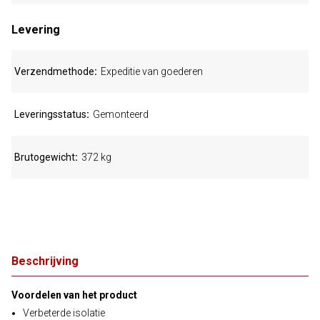
Levering
Verzendmethode
Expeditie van goederen
Leveringsstatus
Gemonteerd
Brutogewicht
372 kg
Beschrijving
Voordelen van het product
Verbeterde isolatie