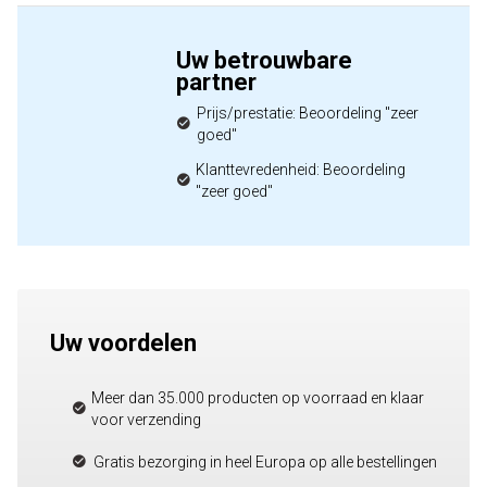
Uw betrouwbare
partner
Prijs/prestatie: Beoordeling "zeer
goed"
Klanttevredenheid: Beoordeling
"zeer goed"
Uw voordelen
Meer dan 35.000 producten op voorraad en klaar
voor verzending
Gratis bezorging in heel Europa op alle bestellingen