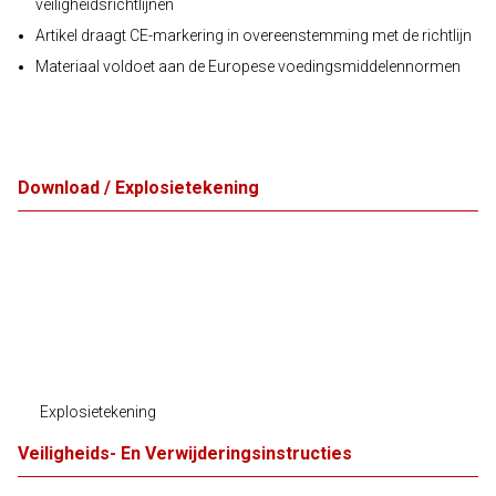
veiligheidsrichtlijnen
Artikel draagt CE-markering in overeenstemming met de richtlijn
Materiaal voldoet aan de Europese voedingsmiddelennormen
Download / Explosietekening
Explosietekening
Veiligheids- En Verwijderingsinstructies