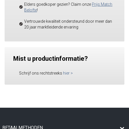
Elders goedkoper gezien? Claim onze
Prijs Match
Belofte
!
Vertrouwde kwaliteit ondersteund door meer dan
20 jaar marktleidende ervaring
Mist u productinformatie?
Schrijf ons rechtstreeks
hier
>
BETAALMETHODEN