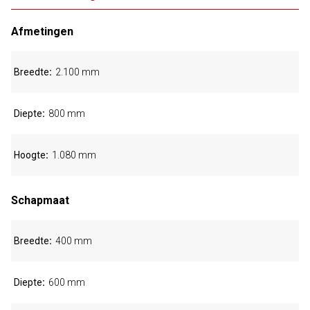
Afmetingen
Breedte
2.100 mm
Diepte
800 mm
Hoogte
1.080 mm
Schapmaat
Breedte
400 mm
Diepte
600 mm