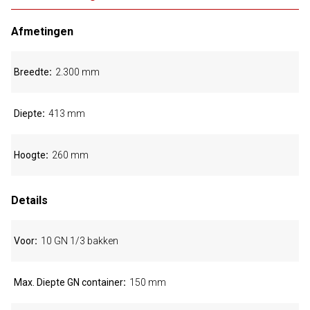
Afmetingen
Breedte
2.300 mm
Diepte
413 mm
Hoogte
260 mm
Details
Voor
10 GN 1/3 bakken
Max. Diepte GN container
150 mm