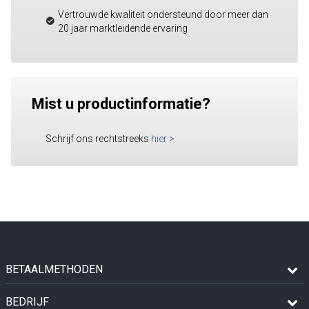
Vertrouwde kwaliteit ondersteund door meer dan
20 jaar marktleidende ervaring
Mist u productinformatie?
Schrijf ons rechtstreeks
hier
>
BETAALMETHODEN
BEDRIJF