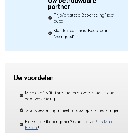
Uw betrouwbare
partner
Prijs/prestatie: Beoordeling "zeer
goed"
Klanttevredenheid: Beoordeling
"zeer goed"
Uw voordelen
Meer dan 35.000 producten op voorraad en klaar
voor verzending
Gratis bezorging in heel Europa op alle bestellingen
Elders goedkoper gezien? Claim onze
Prijs Match
Belofte
!