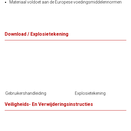
Materiaal voldoet aan de Europese voedingsmiddelennormen
Download / Explosietekening
Gebruikershandleiding
Explosietekening
Veiligheids- En Verwijderingsinstructies