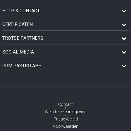
HULP & CONTACT
CERTIFICATEN
TROTSE PARTNERS
SOCIAL MEDIA
GGM GASTRO APP
Contact
Wettelijke kennisgeving
Privacybeleid
Voorwaarden