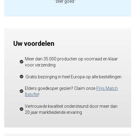
"zeer goed"
Uw voordelen
Meer dan 35.000 producten op voorraad en klaar
voor verzending
Gratis bezorging in heel Europa op alle bestellingen
Elders goedkoper gezien? Claim onze
Prijs Match
Belofte
!
Vertrouwde kwaliteit ondersteund door meer dan
20 jaar marktleidende ervaring