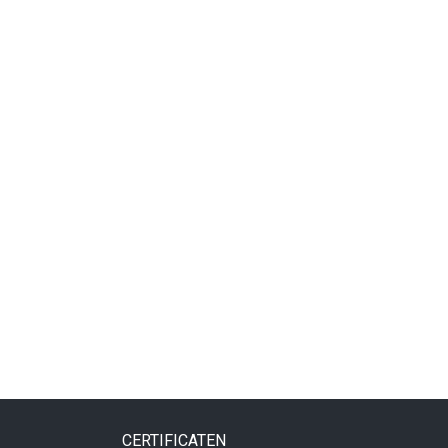
CERTIFICATEN