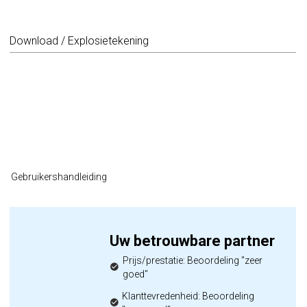
Download / Explosietekening
Gebruikershandleiding
Uw betrouwbare partner
Prijs/prestatie: Beoordeling "zeer
goed"
Klanttevredenheid: Beoordeling