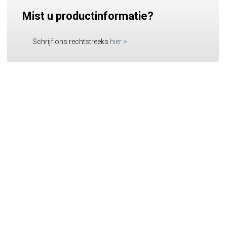
Mist u productinformatie?
Schrijf ons rechtstreeks
hier
>