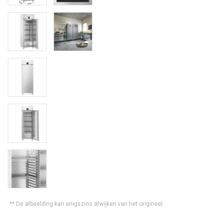
** De afbeelding kan enigszins afwijken van het origineel.