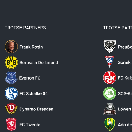
TROTSE PARTNERS
TROTSE PAR