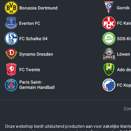
Con
Onze webshop biedt uitsluitend producten aan voor zakelijke klanten