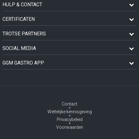
HULP & CONTACT
CERTIFICATEN
TROTSE PARTNERS
SOCIAL MEDIA
GGM GASTRO APP
Contact
Wettelijke kennisgeving
Privacybeleid
Voorwaarden