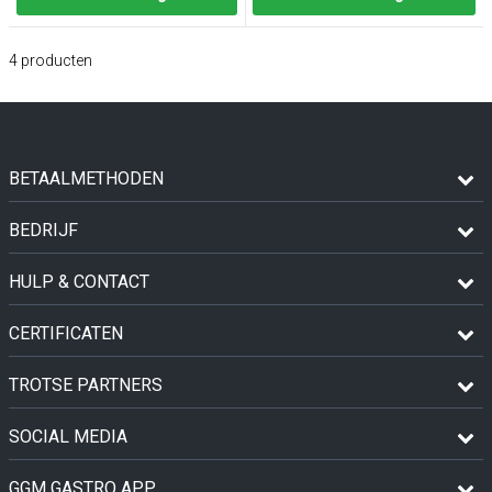
4
producten
BETAALMETHODEN
BEDRIJF
HULP & CONTACT
CERTIFICATEN
TROTSE PARTNERS
SOCIAL MEDIA
GGM GASTRO APP