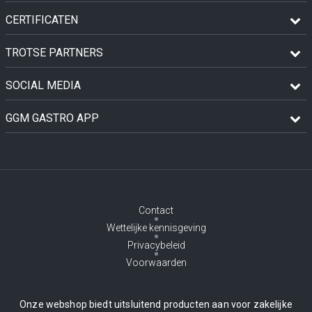
CERTIFICATEN
TROTSE PARTNERS
SOCIAL MEDIA
GGM GASTRO APP
Contact
Wettelijke kennisgeving
Privacybeleid
Voorwaarden
Onze webshop biedt uitsluitend producten aan voor zakelijke