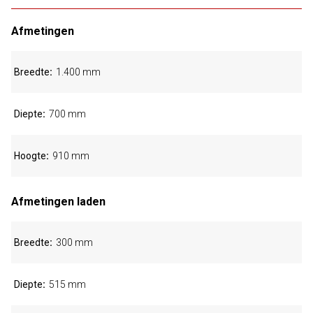
Afmetingen
Breedte
1.400 mm
Diepte
700 mm
Hoogte
910 mm
Afmetingen laden
Breedte
300 mm
Diepte
515 mm