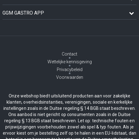
GGM GASTRO APP
Contact
Wettelijke kennisgeving
Privacybeleid
Voorwaarden
Onze webshop biedt uitsluitend producten aan voor zakelijke
klanten, overheidsinstanties, verenigingen, sociale en kerkelijke
instellingen zoals in de Duitse regeling § 14 BGB staat beschreven.
Ons aanbod is niet gericht op consumenten zoals in de Duitse
regeling § 13 BGB staat beschreven. Let op: technische fouten en
prijswijzigingen voorbehouden zowel als spel & typ fouten. Als je
ervoor kiest om je bestelling zelf op te halen in een EU-lidstaat, dan