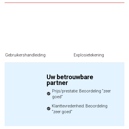
Gebruikershandleiding
Explosietekening
Uw betrouwbare
partner
Prijs/prestatie: Beoordeling "zeer
goed"
Klanttevredenheid: Beoordeling
"zeer goed"