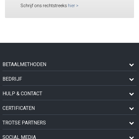
Schrijf ons rechtstreeks
hier
>
BETAALMETHODEN
BEDRIJF
HULP & CONTACT
CERTIFICATEN
TROTSE PARTNERS
SOCIAL MEDIA