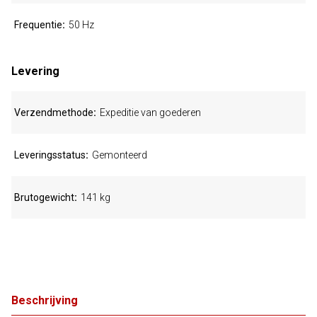
Frequentie
50 Hz
Levering
Verzendmethode
Expeditie van goederen
Leveringsstatus
Gemonteerd
Brutogewicht
141 kg
Beschrijving