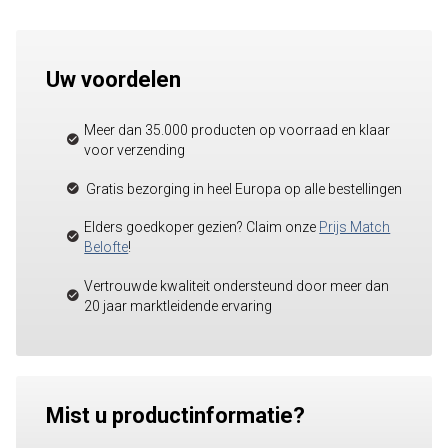
Uw voordelen
Meer dan 35.000 producten op voorraad en klaar
voor verzending
Gratis bezorging in heel Europa op alle bestellingen
Elders goedkoper gezien? Claim onze
Prijs Match
Belofte
!
Vertrouwde kwaliteit ondersteund door meer dan
20 jaar marktleidende ervaring
Mist u productinformatie?