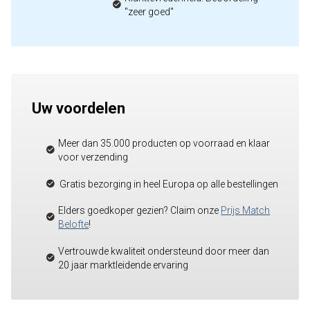
"zeer goed"
Uw voordelen
Meer dan 35.000 producten op voorraad en klaar
voor verzending
Gratis bezorging in heel Europa op alle bestellingen
Elders goedkoper gezien? Claim onze
Prijs Match
Belofte
!
Vertrouwde kwaliteit ondersteund door meer dan
20 jaar marktleidende ervaring