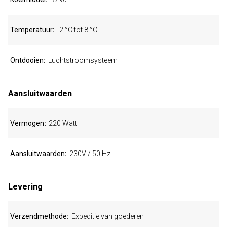
Temperatuur
-2 °C tot 8 °C
Ontdooien
Luchtstroomsysteem
Aansluitwaarden
Vermogen
220 Watt
Aansluitwaarden
230V / 50 Hz
Levering
Verzendmethode
Expeditie van goederen