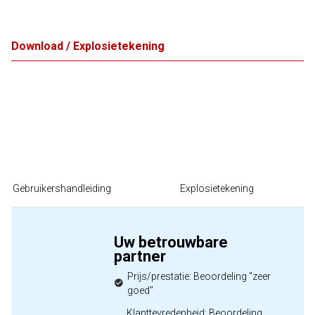
Download / Explosietekening
Gebruikershandleiding
Explosietekening
Uw betrouwbare
partner
Prijs/prestatie: Beoordeling "zeer
goed"
Klanttevredenheid: Beoordeling