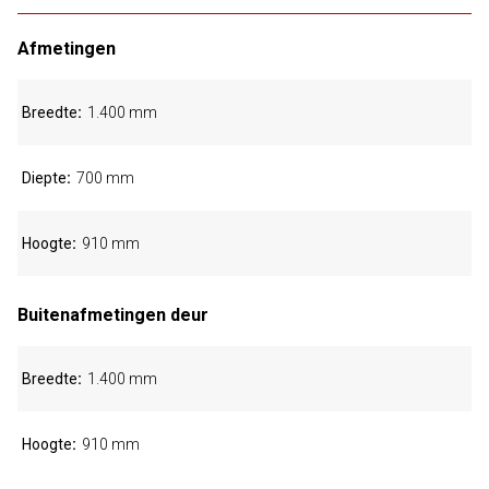
Afmetingen
Breedte
1.400 mm
Diepte
700 mm
Hoogte
910 mm
Buitenafmetingen deur
Breedte
1.400 mm
Hoogte
910 mm