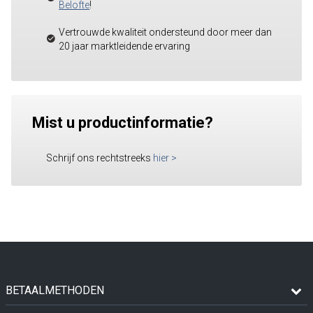
Belofte
!
Vertrouwde kwaliteit ondersteund door meer dan
20 jaar marktleidende ervaring
Mist u productinformatie?
Schrijf ons rechtstreeks
hier
>
BETAALMETHODEN