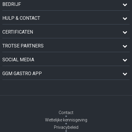
BEDRIJF
HULP & CONTACT
CERTIFICATEN
TROTSE PARTNERS
SOCIAL MEDIA
GGM GASTRO APP
Contact
Wettelijke kennisgeving
Privacybeleid