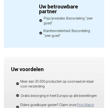
Uw betrouwbare
partner
Prijs/prestatie: Beoordeling "zeer
goed"
Klanttevredenheid: Beoordeling
"zeer goed"
Uw voordelen
Meer dan 35.000 producten op voorraad en klaar
voor verzending
Gratis bezorging in heel Europa op alle bestellingen
Elders goedkoper gezien? Claim onze
Prijs Match