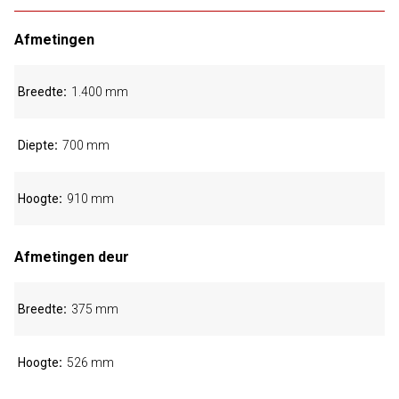
Afmetingen
Breedte
1.400 mm
Diepte
700 mm
Hoogte
910 mm
Afmetingen deur
Breedte
375 mm
Hoogte
526 mm