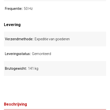
Frequentie
50 Hz
Levering
Verzendmethode
Expeditie van goederen
Leveringsstatus
Gemonteerd
Brutogewicht
141 kg
Beschrijving