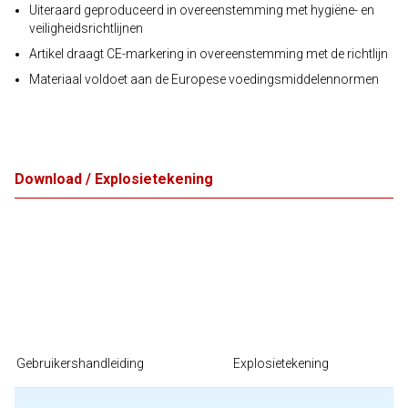
Uiteraard geproduceerd in overeenstemming met hygiëne- en
veiligheidsrichtlijnen
Artikel draagt CE-markering in overeenstemming met de richtlijn
Materiaal voldoet aan de Europese voedingsmiddelennormen
Download / Explosietekening
Gebruikershandleiding
Explosietekening