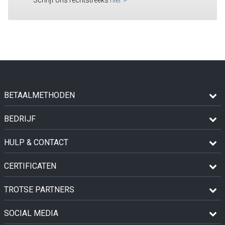
BETAALMETHODEN
BEDRIJF
HULP & CONTACT
CERTIFICATEN
TROTSE PARTNERS
SOCIAL MEDIA