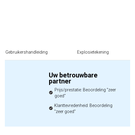
Gebruikershandleiding
Explosietekening
Uw betrouwbare
partner
Prijs/prestatie: Beoordeling "zeer
goed"
Klanttevredenheid: Beoordeling
"zeer goed"