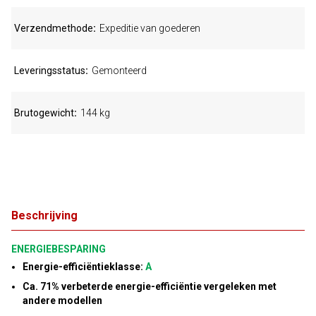
Verzendmethode
Expeditie van goederen
Leveringsstatus
Gemonteerd
Brutogewicht
144 kg
Beschrijving
ENERGIEBESPARING
Energie-efficiëntieklasse:
A
Ca. 71% verbeterde energie-efficiëntie vergeleken met
andere modellen