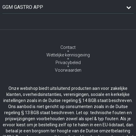
GGM GASTRO APP
Contact
Wettelijke kennisgeving
Privacybeleid
Voorwaarden
Onze webshop biedt uitsluitend producten aan voor zakelijke
klanten, overheidsinstanties, verenigingen, sociale en kerkelijke
instellingen zoals in de Duitse regeling § 14 BGB staat beschreven.
Ons aanbod is niet gericht op consumenten zoals in de Duitse
regeling § 13 BGB staat beschreven. Let op: technische fouten en
prijswijzigingen voorbehouden zowel als spel & typ fouten. Als je
ervoor kiest om je bestelling zelf op te halen in een EU-lidstaat, dan
betaal je een borgsom ter hoogte van de Duitse omzetbelasting