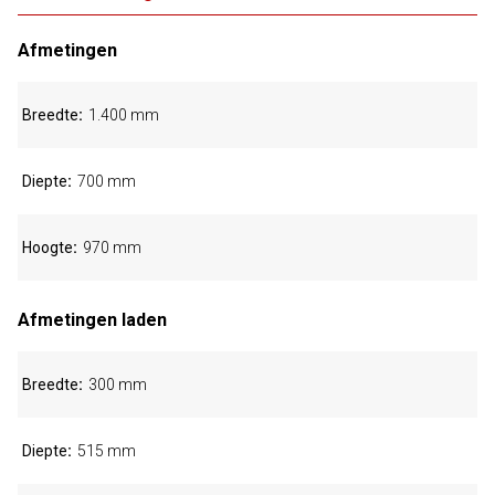
Afmetingen
Breedte
1.400 mm
Diepte
700 mm
Hoogte
970 mm
Afmetingen laden
Breedte
300 mm
Diepte
515 mm