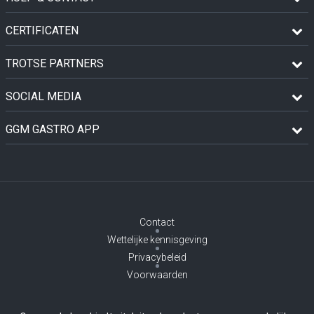
CERTIFICATEN
TROTSE PARTNERS
SOCIAL MEDIA
GGM GASTRO APP
Contact
Wettelijke kennisgeving
Privacybeleid
Voorwaarden