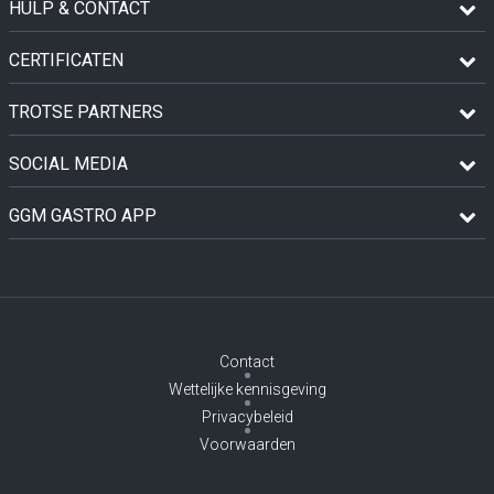
HULP & CONTACT
CERTIFICATEN
TROTSE PARTNERS
SOCIAL MEDIA
GGM GASTRO APP
Contact
Wettelijke kennisgeving
Privacybeleid
Voorwaarden