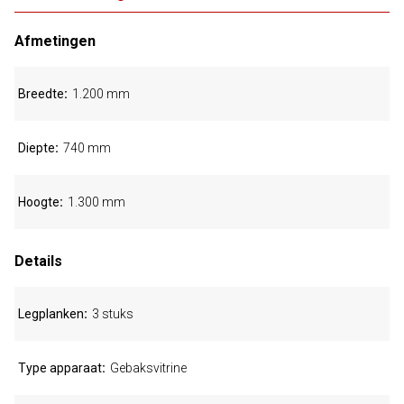
Afmetingen
Breedte
1.200 mm
Diepte
740 mm
Hoogte
1.300 mm
Details
Legplanken
3 stuks
Type apparaat
Gebaksvitrine