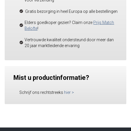
voor verzending
Gratis bezorging in heel Europa op alle bestellingen
Elders goedkoper gezien? Claim onze
Prijs Match
Belofte
!
Vertrouwde kwaliteit ondersteund door meer dan
20 jaar marktleidende ervaring
Mist u productinformatie?
Schrijf ons rechtstreeks
hier
>