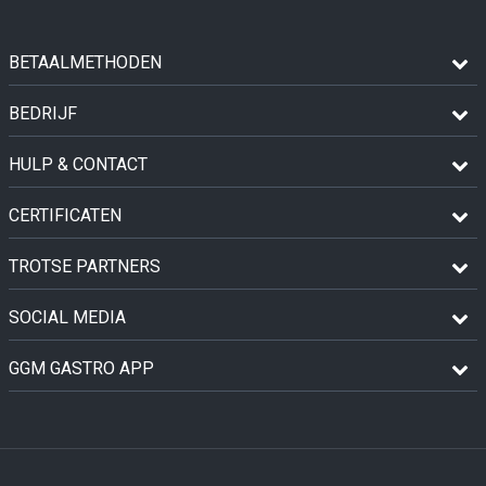
BETAALMETHODEN
BEDRIJF
HULP & CONTACT
CERTIFICATEN
TROTSE PARTNERS
SOCIAL MEDIA
GGM GASTRO APP