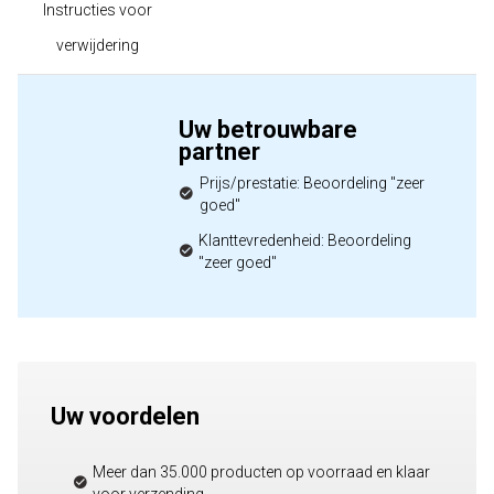
Instructies voor
verwijdering
Uw betrouwbare
partner
Prijs/prestatie: Beoordeling "zeer
goed"
Klanttevredenheid: Beoordeling
"zeer goed"
Uw voordelen
Meer dan 35.000 producten op voorraad en klaar