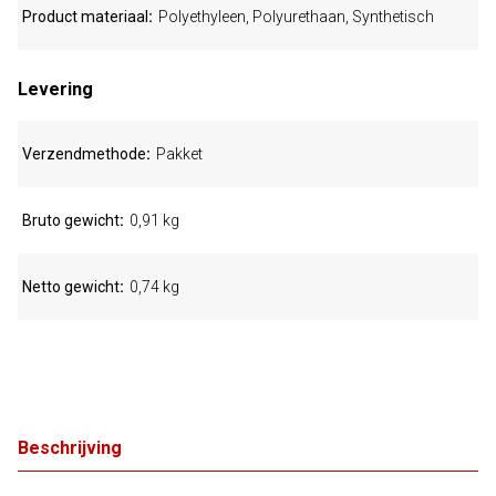
Product materiaal
Polyethyleen, Polyurethaan, Synthetisch
Levering
Verzendmethode
Pakket
Bruto gewicht
0,91 kg
Netto gewicht
0,74 kg
Beschrijving