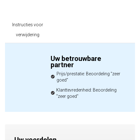
Instructies voor
verwijdering
Uw betrouwbare
partner
Prijs/prestatie: Beoordeling "zeer
goed"
Klanttevredenheid: Beoordeling
"zeer goed"
Uw voordelen