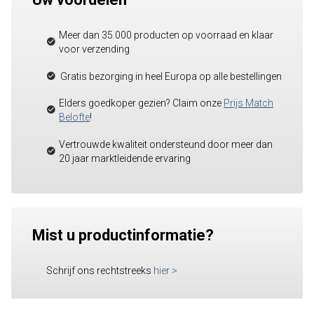
Meer dan 35.000 producten op voorraad en klaar
voor verzending
Gratis bezorging in heel Europa op alle bestellingen
Elders goedkoper gezien? Claim onze
Prijs Match
Belofte
!
Vertrouwde kwaliteit ondersteund door meer dan
20 jaar marktleidende ervaring
Mist u productinformatie?
Schrijf ons rechtstreeks
hier
>