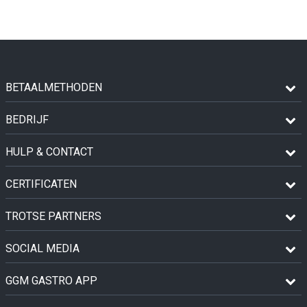
BETAALMETHODEN
BEDRIJF
HULP & CONTACT
CERTIFICATEN
TROTSE PARTNERS
SOCIAL MEDIA
GGM GASTRO APP