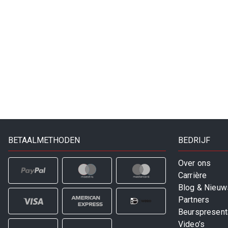
BETAALMETHODEN
BEDRIJF
Over ons
Carrière
Blog & Nieuw
Partners
Beurspresent
Video’s