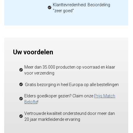
Klanttevredenheid: Beoordeling
"zeer goed"
Uw voordelen
Meer dan 35.000 producten op voorraad en klaar
voor verzending
Gratis bezorging in heel Europa op alle bestellingen
Elders goedkoper gezien? Claim onze
Prijs Match
Belofte
!
Vertrouwde kwaliteit ondersteund door meer dan
20 jaar marktleidende ervaring