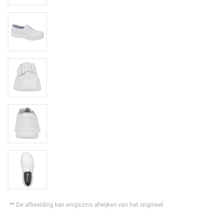
** De afbeelding kan enigszins afwijken van het origineel.