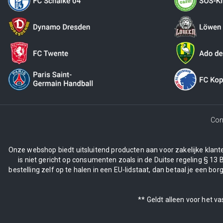
Con
Onze webshop biedt uitsluitend producten aan voor zakelijke klanten
is niet gericht op consumenten zoals in de Duitse regeling § 13 
bestelling zelf op te halen in een EU-lidstaat, dan betaal je een 
** Geldt alleen voor het v