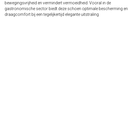
bewegingsvrijheid en vermindert vermoeidheid. Vooral in de
gastronomische sector biedt deze schoen optimale bescherming en
draagcomfort bij een tegelijkertijd elegante uitstraling.