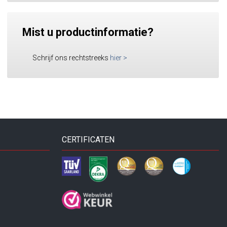
Mist u productinformatie?
Schrijf ons rechtstreeks
hier
>
CERTIFICATEN