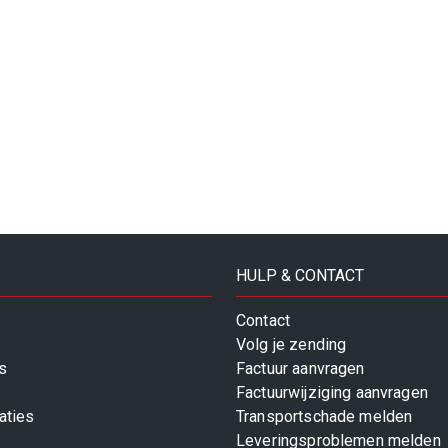
HULP & CONTACT
Contact
Volg je zending
s
Factuur aanvragen
Factuurwijziging aanvragen
aties
Transportschade melden
Leveringsproblemen melden