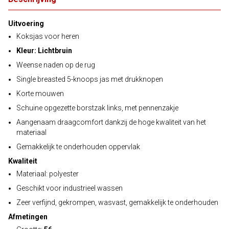
Uitvoering
Koksjas voor heren
Kleur: Lichtbruin
Weense naden op de rug
Single breasted 5-knoops jas met drukknopen
Korte mouwen
Schuine opgezette borstzak links, met pennenzakje
Aangenaam draagcomfort dankzij de hoge kwaliteit van het
materiaal
Gemakkelijk te onderhouden oppervlak
Kwaliteit
Materiaal: polyester
Geschikt voor industrieel wassen
Zeer verfijnd, gekrompen, wasvast, gemakkelijk te onderhouden
Afmetingen