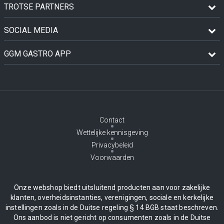
TROTSE PARTNERS
SOCIAL MEDIA
GGM GASTRO APP
Contact
Wettelijke kennisgeving
Privacybeleid
Voorwaarden
Onze webshop biedt uitsluitend producten aan voor zakelijke
klanten, overheidsinstanties, verenigingen, sociale en kerkelijke
instellingen zoals in de Duitse regeling § 14 BGB staat beschreven.
Ons aanbod is niet gericht op consumenten zoals in de Duitse