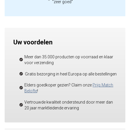
"zeer goed"
Uw voordelen
Meer dan 35.000 producten op voorraad en klaar
voor verzending
Gratis bezorging in heel Europa op alle bestellingen
Elders goedkoper gezien? Claim onze
Prijs Match
Belofte
!
Vertrouwde kwaliteit ondersteund door meer dan
20 jaar marktleidende ervaring