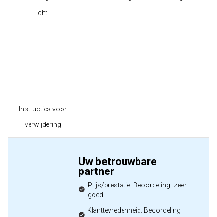
cht
Instructies voor
verwijdering
Uw betrouwbare
partner
Prijs/prestatie: Beoordeling "zeer
goed"
Klanttevredenheid: Beoordeling