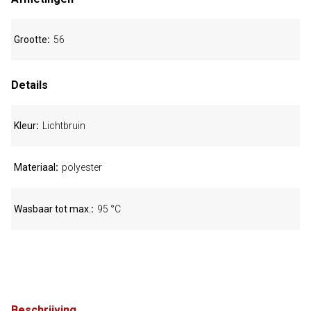
Grootte
56
Details
Kleur
Lichtbruin
Materiaal
polyester
Wasbaar tot max.
95 °C
Beschrijving