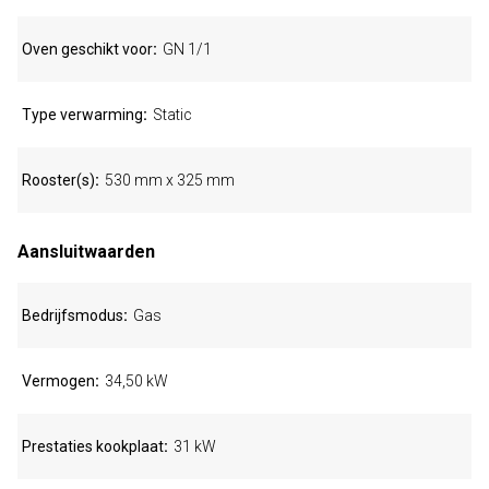
Oven geschikt voor
GN 1/1
Type verwarming
Static
Rooster(s)
530 mm x 325 mm
Aansluitwaarden
Bedrijfsmodus
Gas
Vermogen
34,50 kW
Prestaties kookplaat
31 kW