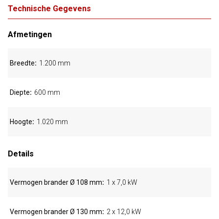
Technische Gegevens
Afmetingen
Breedte
1.200 mm
Diepte
600 mm
Hoogte
1.020 mm
Details
Vermogen brander Ø 108 mm
1 x 7,0 kW
Vermogen brander Ø 130 mm
2 x 12,0 kW