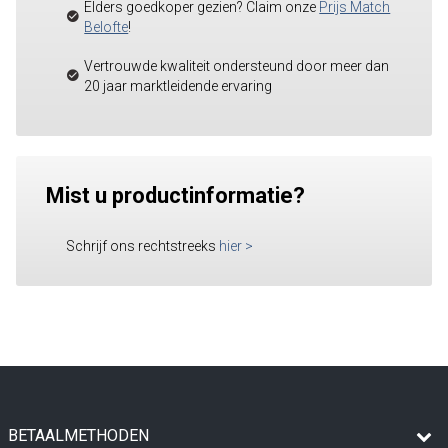
Elders goedkoper gezien? Claim onze
Prijs Match
Belofte
!
Vertrouwde kwaliteit ondersteund door meer dan
20 jaar marktleidende ervaring
Mist u productinformatie?
Schrijf ons rechtstreeks
hier
>
BETAALMETHODEN