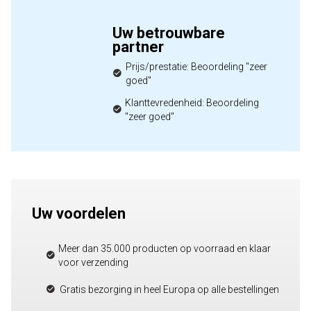
Uw betrouwbare
partner
Prijs/prestatie: Beoordeling "zeer
goed"
Klanttevredenheid: Beoordeling
"zeer goed"
Uw voordelen
Meer dan 35.000 producten op voorraad en klaar
voor verzending
Gratis bezorging in heel Europa op alle bestellingen