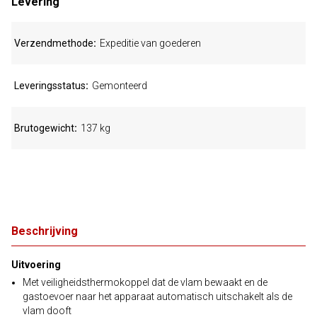
Levering
Verzendmethode
Expeditie van goederen
Leveringsstatus
Gemonteerd
Brutogewicht
137 kg
Beschrijving
Uitvoering
Met veiligheidsthermokoppel dat de vlam bewaakt en de
gastoevoer naar het apparaat automatisch uitschakelt als de
vlam dooft