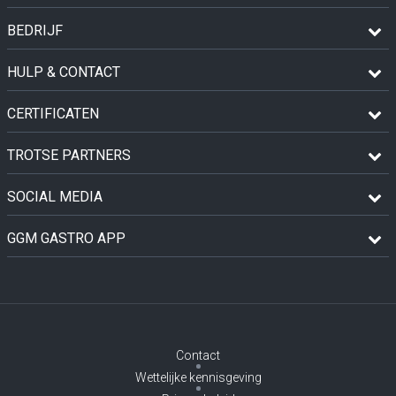
BEDRIJF
HULP & CONTACT
CERTIFICATEN
TROTSE PARTNERS
SOCIAL MEDIA
GGM GASTRO APP
Contact
Wettelijke kennisgeving