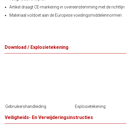
Artikel draagt CE-markering in overeenstemming met de richtlijn
Materiaal voldoet aan de Europese voedingsmiddelennormen
Download / Explosietekening
Gebruikershandleiding
Explosietekening
Veiligheids- En Verwijderingsinstructies