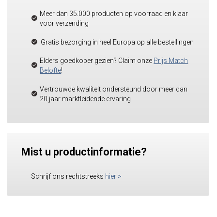
Meer dan 35.000 producten op voorraad en klaar
voor verzending
Gratis bezorging in heel Europa op alle bestellingen
Elders goedkoper gezien? Claim onze
Prijs Match
Belofte
!
Vertrouwde kwaliteit ondersteund door meer dan
20 jaar marktleidende ervaring
Mist u productinformatie?
Schrijf ons rechtstreeks
hier
>