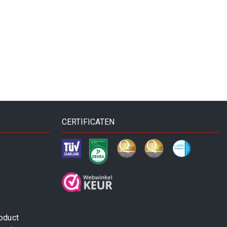
CERTIFICATEN
oduct