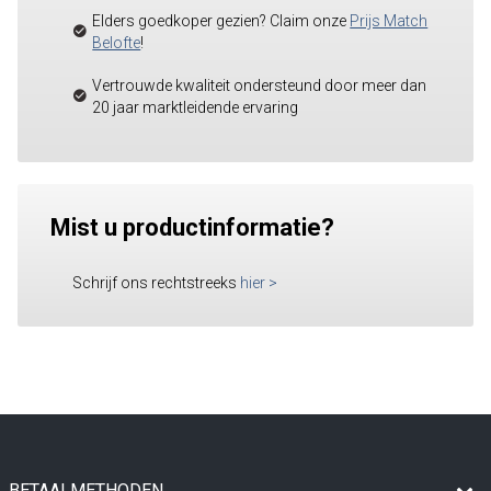
Elders goedkoper gezien? Claim onze
Prijs Match
Belofte
!
Vertrouwde kwaliteit ondersteund door meer dan
20 jaar marktleidende ervaring
Mist u productinformatie?
Schrijf ons rechtstreeks
hier
>
BETAALMETHODEN