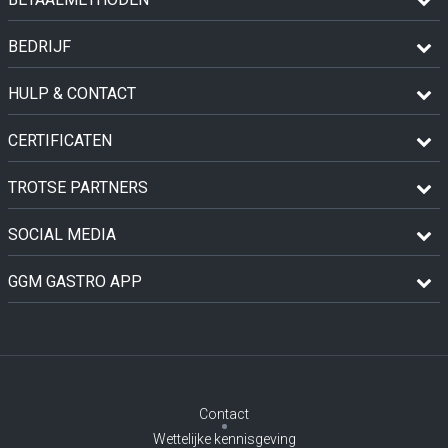
BEDRIJF
HULP & CONTACT
CERTIFICATEN
TROTSE PARTNERS
SOCIAL MEDIA
GGM GASTRO APP
Contact
Wettelijke kennisgeving