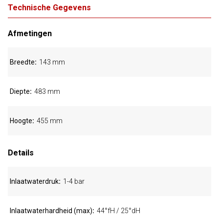
Technische Gegevens
Afmetingen
Breedte
143 mm
Diepte
483 mm
Hoogte
455 mm
Details
Inlaatwaterdruk
1-4 bar
Inlaatwaterhardheid (max)
44°fH / 25°dH