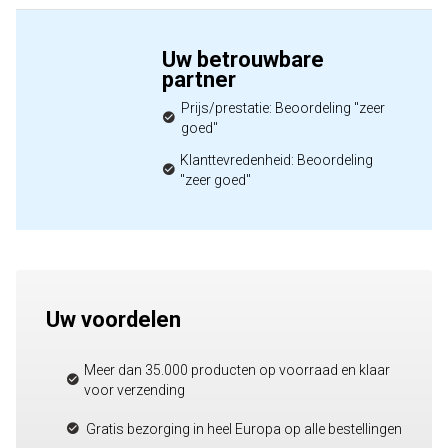
Uw betrouwbare
partner
Prijs/prestatie: Beoordeling "zeer
goed"
Klanttevredenheid: Beoordeling
"zeer goed"
Uw voordelen
Meer dan 35.000 producten op voorraad en klaar
voor verzending
Gratis bezorging in heel Europa op alle bestellingen