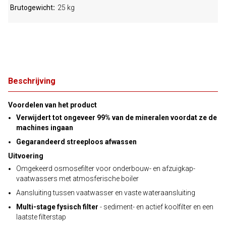
Brutogewicht
25 kg
Beschrijving
Voordelen van het product
Verwijdert tot ongeveer 99% van de mineralen voordat ze de
machines ingaan
Gegarandeerd streeploos afwassen
Uitvoering
Omgekeerd osmosefilter voor onderbouw- en afzuigkap-
vaatwassers met atmosferische boiler
Aansluiting tussen vaatwasser en vaste wateraansluiting
Multi-stage fysisch filter
- sediment- en actief koolfilter en een
laatste filterstap