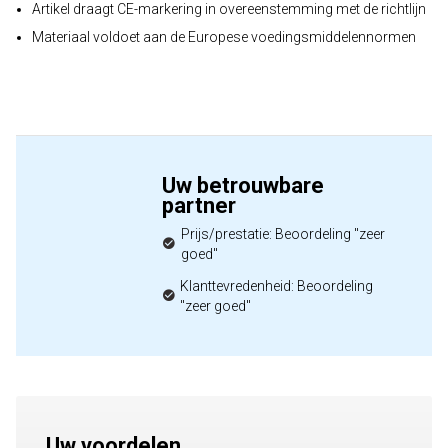
Artikel draagt CE-markering in overeenstemming met de richtlijn
Materiaal voldoet aan de Europese voedingsmiddelennormen
Uw betrouwbare
partner
Prijs/prestatie: Beoordeling "zeer
goed"
Klanttevredenheid: Beoordeling
"zeer goed"
Uw voordelen