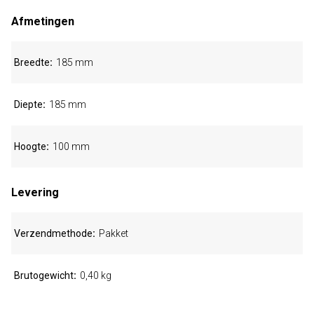
Afmetingen
Breedte
185 mm
Diepte
185 mm
Hoogte
100 mm
Levering
Verzendmethode
Pakket
Brutogewicht
0,40 kg