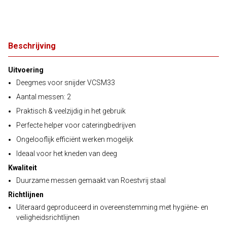
Beschrijving
Uitvoering
Deegmes voor snijder VCSM33
Aantal messen: 2
Praktisch & veelzijdig in het gebruik
Perfecte helper voor cateringbedrijven
Ongelooflijk efficiënt werken mogelijk
Ideaal voor het kneden van deeg
Kwaliteit
Duurzame messen gemaakt van Roestvrij staal
Richtlijnen
Uiteraard geproduceerd in overeenstemming met hygiëne- en
veiligheidsrichtlijnen