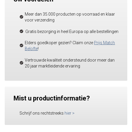
Meer dan 35.000 producten op voorraad en klaar
voor verzending
Gratis bezorging in heel Europa op alle bestellingen
Elders goedkoper gezien? Claim onze
Prijs Match
Belofte
!
Vertrouwde kwaliteit ondersteund door meer dan
20 jaar marktleidende ervaring
Mist u productinformatie?
Schrijf ons rechtstreeks
hier
>