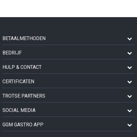
BETAALMETHODEN
BEDRIJF
HULP & CONTACT
CERTIFICATEN
TROTSE PARTNERS
SOCIAL MEDIA
GGM GASTRO APP