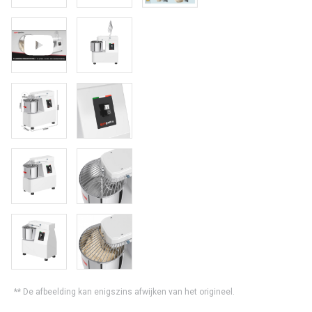
** De afbeelding kan enigszins afwijken van het origineel.