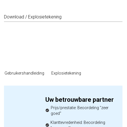
Download / Explosietekening
Gebruikershandleiding
Explosietekening
Uw betrouwbare partner
Prijs/prestatie: Beoordeling "zeer
goed"
Klanttevredenheid: Beoordeling