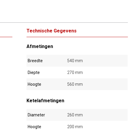
Technische Gegevens
Afmetingen
Breedte
540 mm
Diepte
270 mm
Hoogte
560 mm
Ketelafmetingen
Diameter
260 mm
Hoogte
200 mm