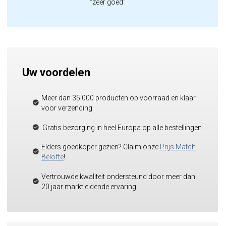
"zeer goed"
Uw voordelen
Meer dan 35.000 producten op voorraad en klaar
voor verzending
Gratis bezorging in heel Europa op alle bestellingen
Elders goedkoper gezien? Claim onze
Prijs Match
Belofte
!
Vertrouwde kwaliteit ondersteund door meer dan
20 jaar marktleidende ervaring