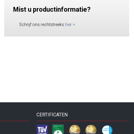
Mist u productinformatie?
Schrijf ons rechtstreeks
hier
>
CERTIFICATEN