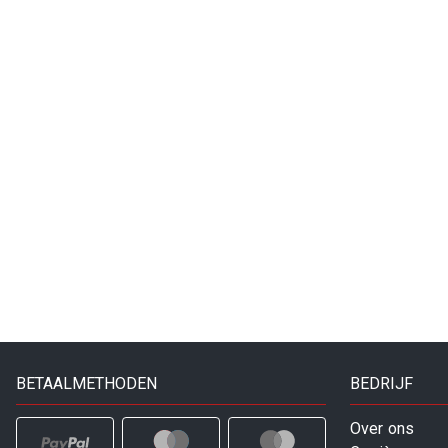
BETAALMETHODEN
BEDRIJF
Over ons