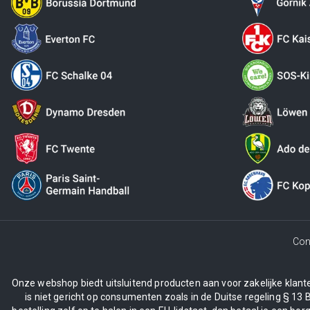
Con
Onze webshop biedt uitsluitend producten aan voor zakelijke klanten
is niet gericht op consumenten zoals in de Duitse regeling § 13 