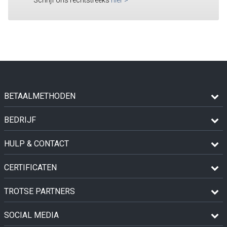
BETAALMETHODEN
BEDRIJF
HULP & CONTACT
CERTIFICATEN
TROTSE PARTNERS
SOCIAL MEDIA