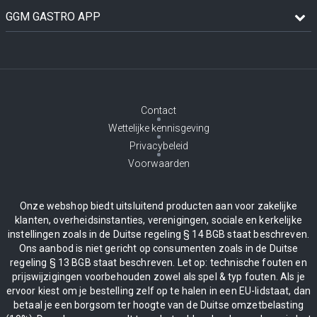
GGM GASTRO APP
Contact
Wettelijke kennisgeving
Privacybeleid
Voorwaarden
Onze webshop biedt uitsluitend producten aan voor zakelijke
klanten, overheidsinstanties, verenigingen, sociale en kerkelijke
instellingen zoals in de Duitse regeling § 14 BGB staat beschreven.
Ons aanbod is niet gericht op consumenten zoals in de Duitse
regeling § 13 BGB staat beschreven. Let op: technische fouten en
prijswijzigingen voorbehouden zowel als spel & typ fouten. Als je
ervoor kiest om je bestelling zelf op te halen in een EU-lidstaat, dan
betaal je een borgsom ter hoogte van de Duitse omzetbelasting