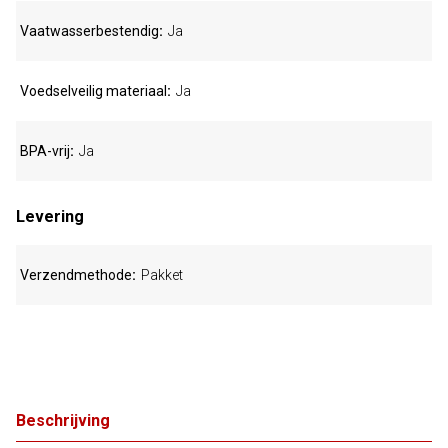
Vaatwasserbestendig
Ja
Voedselveilig materiaal
Ja
BPA-vrij
Ja
Levering
Verzendmethode
Pakket
Beschrijving