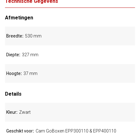
Technische Gegevens
Afmetingen
Breedte
530 mm
Diepte
327 mm
Hoogte
37 mm
Details
Kleur
Zwart
Geschikt voor
Cam GoBoxen EPP300110 & EPP400110