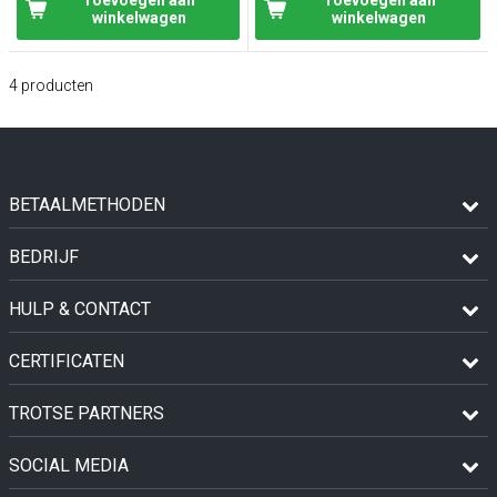
winkelwagen
winkelwagen
4
producten
BETAALMETHODEN
BEDRIJF
HULP & CONTACT
CERTIFICATEN
TROTSE PARTNERS
SOCIAL MEDIA