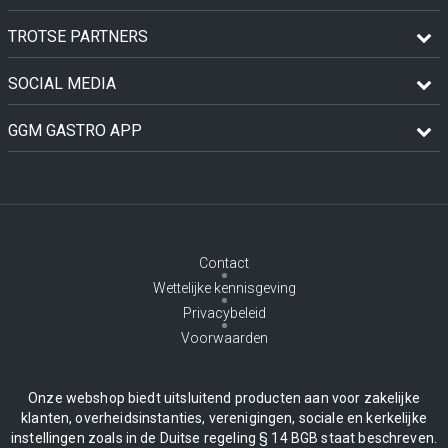
TROTSE PARTNERS
SOCIAL MEDIA
GGM GASTRO APP
Contact
Wettelijke kennisgeving
Privacybeleid
Voorwaarden
Onze webshop biedt uitsluitend producten aan voor zakelijke
klanten, overheidsinstanties, verenigingen, sociale en kerkelijke
instellingen zoals in de Duitse regeling § 14 BGB staat beschreven.