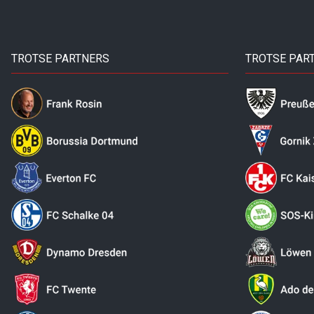
TROTSE PARTNERS
TROTSE PAR