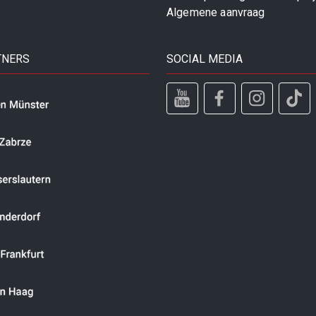
Algemene aanvraag
TNERS
SOCIAL MEDIA