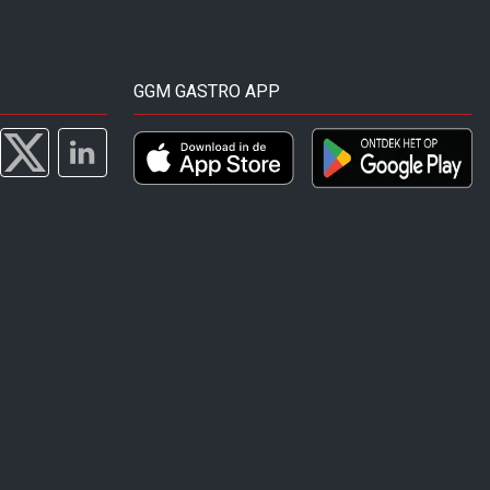
GGM GASTRO APP