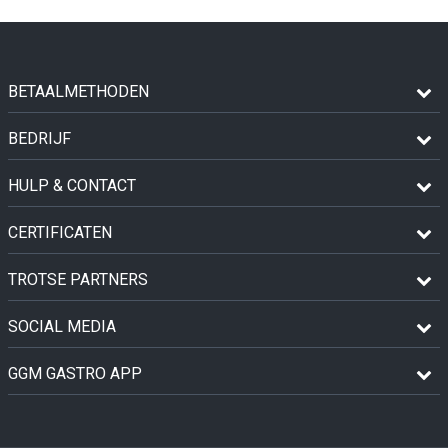
BETAALMETHODEN
BEDRIJF
HULP & CONTACT
CERTIFICATEN
TROTSE PARTNERS
SOCIAL MEDIA
GGM GASTRO APP