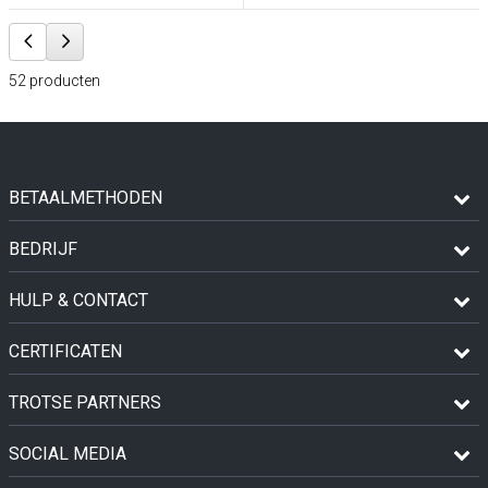
52
producten
BETAALMETHODEN
BEDRIJF
HULP & CONTACT
CERTIFICATEN
TROTSE PARTNERS
SOCIAL MEDIA