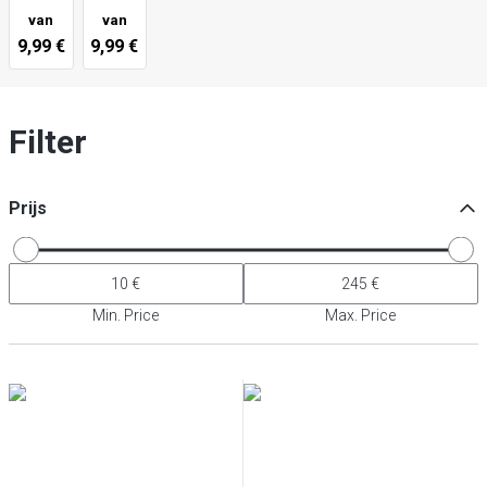
van
van
9,99 €
9,99 €
Filter
Prijs
Min. Price
Max. Price