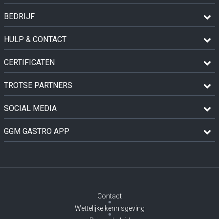
BEDRIJF
HULP & CONTACT
CERTIFICATEN
TROTSE PARTNERS
SOCIAL MEDIA
GGM GASTRO APP
Contact
Wettelijke kennisgeving