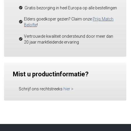
Gratis bezorging in heel Europa op alle bestellingen
Elders goedkoper gezien? Claim onze
Prijs Match
Belofte
!
Vertrouwde kwaliteit ondersteund door meer dan
20 jaar marktleidende ervaring
Mist u productinformatie?
Schrijf ons rechtstreeks
hier
>