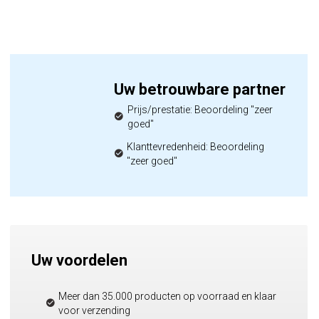
Uw betrouwbare partner
Prijs/prestatie: Beoordeling "zeer
goed"
Klanttevredenheid: Beoordeling
"zeer goed"
Uw voordelen
Meer dan 35.000 producten op voorraad en klaar
voor verzending