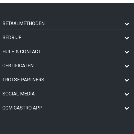
BETAALMETHODEN
BEDRIJF
HULP & CONTACT
CERTIFICATEN
TROTSE PARTNERS
SOCIAL MEDIA
GGM GASTRO APP