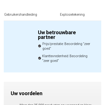
Gebruikershandleiding
Explosietekening
Uw betrouwbare
partner
Prijs/prestatie: Beoordeling "zeer
goed"
Klanttevredenheid: Beoordeling
"zeer goed"
Uw voordelen