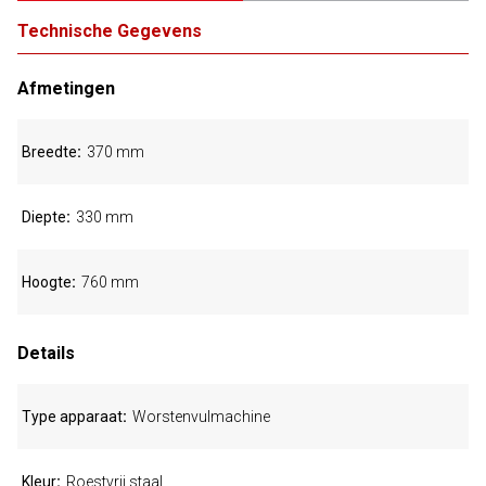
Technische Gegevens
Afmetingen
Breedte
370 mm
Diepte
330 mm
Hoogte
760 mm
Details
Type apparaat
Worstenvulmachine
Kleur
Roestvrij staal